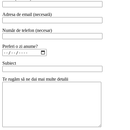
Adresa de email (necesară)
Număr de telefon (necesar)
Preferi o zi anume?
Subiect
Te rugăm să ne dai mai multe detalii