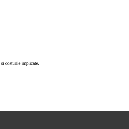
și costurile implicate.