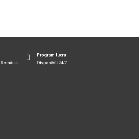
Program lucru
in România
Disponibili 24/7