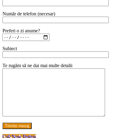
Număr de telefon (necesar)
Preferi o zi anume?
Subiect
Te rugăm să ne dai mai multe detalii
Call Now Button