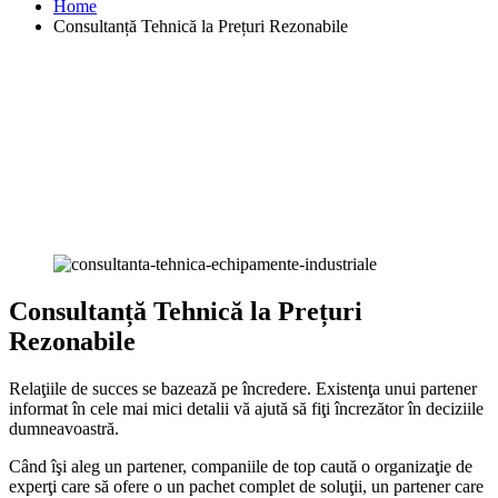
Home
Consultanță Tehnică la Prețuri Rezonabile
Consultanță Tehnică la Prețuri
Rezonabile
Relaţiile de succes se bazează pe încredere. Existenţa unui partener
informat în cele mai mici detalii vă ajută să fiţi încrezător în deciziile
dumneavoastră.
Când îşi aleg un partener, companiile de top caută o organizaţie de
experţi care să ofere o un pachet complet de soluţii, un partener care